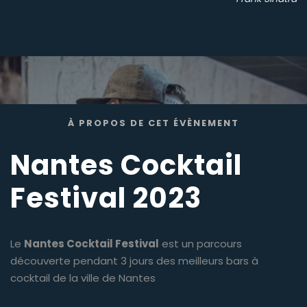
À PROPOS DE CET ÉVÈNEMENT
Nantes Cocktail
Festival 2023
Le
Nantes Cocktail Festival
est un parcours
découverte pendant 3 jours des meilleurs bars à
cocktail de la ville de Nantes