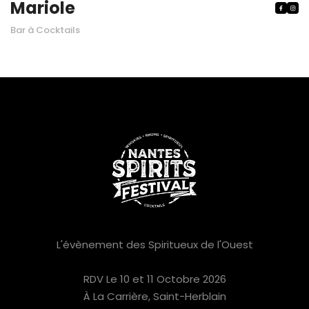
Mariole


Bar à Cocktails
L'évènement des Spiritueux de l'Ouest
RDV Le 10 et 11 Octobre 2026
À La Carrière, Saint-Herblain