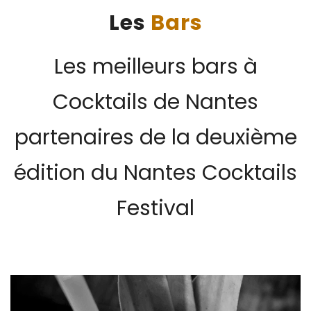
Les
Bars
Les meilleurs bars à
Cocktails de Nantes
partenaires de la deuxième
édition du Nantes Cocktails
Festival