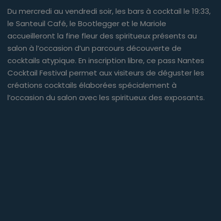
Du mercredi au vendredi soir, les bars à cocktail le 19:33,
le Santeuil Café, le Bootlegger et le Mariole
accueilleront la fine fleur des spiritueux présents au
salon à l’occasion d’un parcours découverte de
cocktails atypique. En inscription libre, ce pass Nantes
Cocktail Festival permet aux visiteurs de déguster les
créations cocktails élaborées spécialement à
l’occasion du salon avec les spiritueux des exposants.