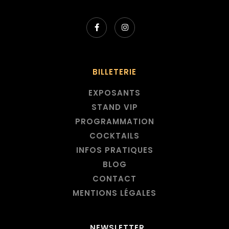


BILLETERIE
EXPOSANTS
STAND VIP
PROGRAMMATION
COCKTAILS
INFOS PRATIQUES
BLOG
CONTACT
MENTIONS LÉGALES
NEWSLETTER