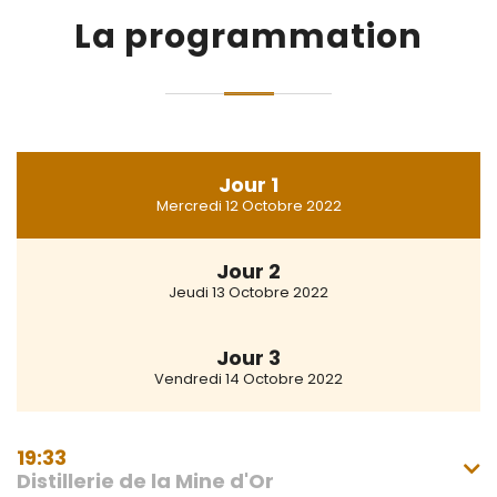
La programmation
Jour 1
Mercredi 12 Octobre 2022
Jour 2
Jeudi 13 Octobre 2022
Jour 3
Vendredi 14 Octobre 2022
19:33

Distillerie de la Mine d'Or